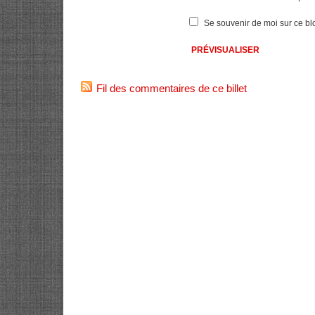
Se souvenir de moi sur ce bl
Fil des commentaires de ce billet