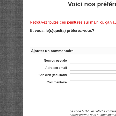
Voici nos préfér
Retrouvez toutes ces peintures sur main ici, ça vau
Et vous, le(s)quel(s) préférez-vous?
Ajouter un commentaire
Nom ou pseudo :
Adresse email :
Site web (facultatif) :
Commentaire :
Le code HTML est affiché comme 
adresses web sont automatiquem