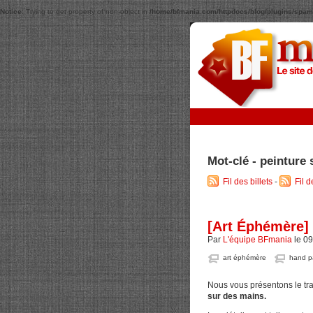
Notice
: Trying to get property of non-object in
/home/bfmania.com/httpdocs/blog/plugins/spam
Mot-clé - peinture
Fil des billets
-
Fil 
[Art Éphémère]
Par
L'équipe BFmania
le 09
art éphémère
hand p
Nous vous présentons le tr
sur des mains.