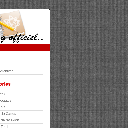
Archives
ories
ées
veautés
nois
 de Cartes
 de réflexion
 Flash