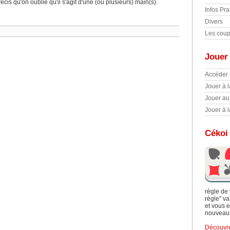
écis qu'on oublie qu'il s'agit d'une (ou plusieurs) main(s).
Infos Pra
Divers
Les coup
Jouer 
Accéder
Jouer à l
Jouer au 
Jouer à l
Cékoi 
règle de 
règle" va
et vous e
nouveaux
Découvrez