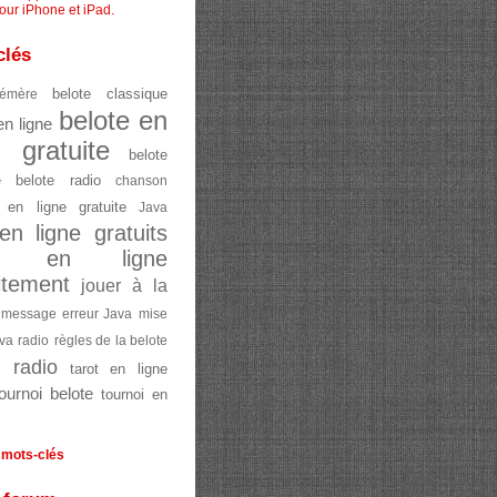
our iPhone et iPad.
clés
belote classique
émère
belote en
en ligne
e gratuite
belote
e
belote radio
chanson
 en ligne gratuite
Java
en ligne gratuits
er en ligne
itement
jouer à la
message erreur Java
mise
ava
radio
règles de la belote
e radio
tarot en ligne
tournoi belote
tournoi en
 mots-clés