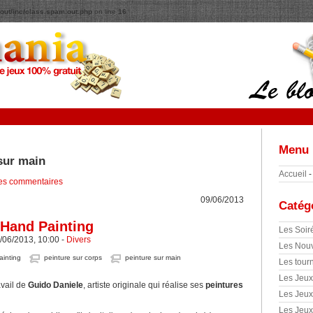
out/inc/class.spam.out.php
on line
16
Menu
 sur main
Accueil
-
des commentaires
09/06/2013
Catég
 Hand Painting
Les Soir
/06/2013, 10:00 -
Divers
Les Nou
ainting
peinture sur corps
peinture sur main
Les tour
Les Jeux
avail de
Guido Daniele
, artiste originale qui réalise ses
peintures
Les Jeux
Les Jeux